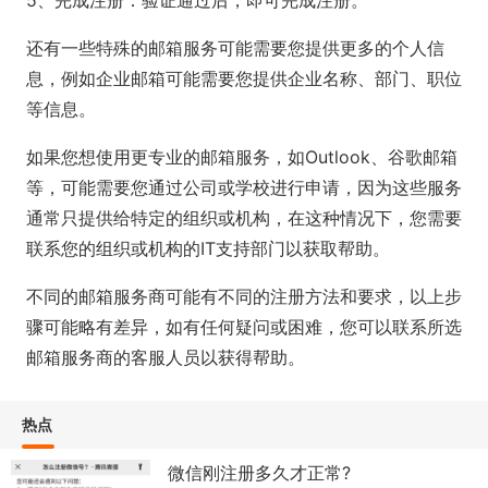
还有一些特殊的邮箱服务可能需要您提供更多的个人信
息，例如企业邮箱可能需要您提供企业名称、部门、职位
等信息。
如果您想使用更专业的邮箱服务，如Outlook、谷歌邮箱
等，可能需要您通过公司或学校进行申请，因为这些服务
通常只提供给特定的组织或机构，在这种情况下，您需要
联系您的组织或机构的IT支持部门以获取帮助。
不同的邮箱服务商可能有不同的注册方法和要求，以上步
骤可能略有差异，如有任何疑问或困难，您可以联系所选
邮箱服务商的客服人员以获得帮助。
热点
微信刚注册多久才正常?