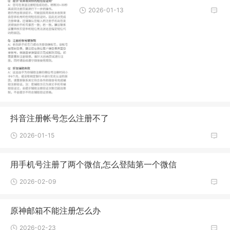
2026-01-13
抖音注册帐号怎么注册不了
2026-01-15
用手机号注册了两个微信,怎么登陆第一个微信
2026-02-09
原神邮箱不能注册怎么办
2026-02-23