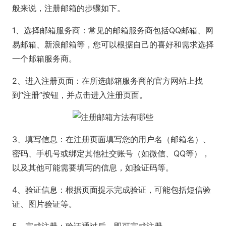
般来说，注册邮箱的步骤如下。
1、选择邮箱服务商：常见的邮箱服务商包括QQ邮箱、网
易邮箱、新浪邮箱等，您可以根据自己的喜好和需求选择
一个邮箱服务商。
2、进入注册页面：在所选邮箱服务商的官方网站上找
到“注册”按钮，并点击进入注册页面。
3、填写信息：在注册页面填写您的用户名（邮箱名）、
密码、手机号或绑定其他社交账号（如微信、QQ等），
以及其他可能需要填写的信息，如验证码等。
4、验证信息：根据页面提示完成验证，可能包括短信验
证、图片验证等。
5、完成注册：验证通过后，即可完成注册。